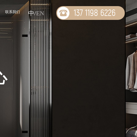
137 1198 6226
联系我们
中/
EN
心