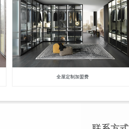
全屋定制加盟费
联系方式