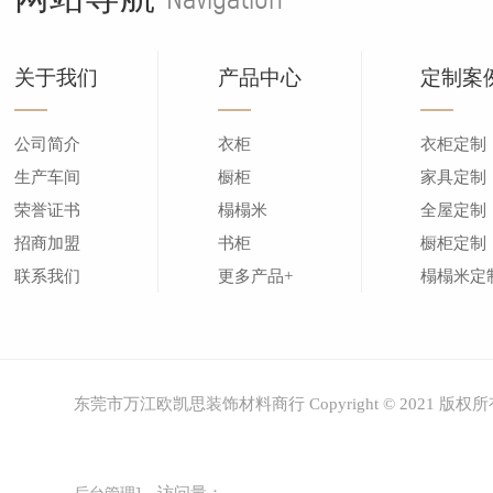
关于我们
产品中心
定制案
公司简介
衣柜
衣柜定制
生产车间
橱柜
家具定制
荣誉证书
榻榻米
全屋定制
招商加盟
书柜
橱柜定制
联系我们
更多产品+
榻榻米定
东莞市万江欧凯思装饰材料商行 Copyright © 2021 版权所
] 访问量：