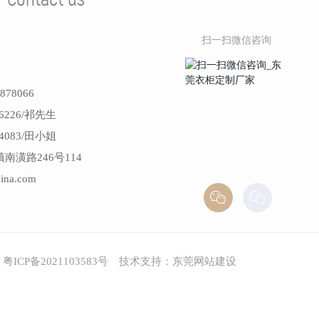
扫一扫微信咨询
78066
6226/祁先生
4083/田小姐
潢路246号114
na.com
粤ICP备2021103583号
技术支持：
东莞网站建设