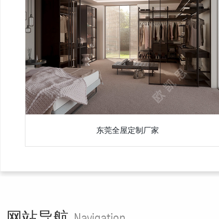
东莞全屋定制厂家
网站导航
Navigation