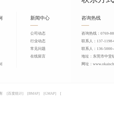
例
新闻中心
咨询热线
公司动态
咨询热线：0769-888
行业动态
联系人：137-1198-
常见问题
联系人：136-5000-
在线留言
地址：东莞市中堂镇南
制
网址：www.okaischi
有 [
] [
] [
] [
百度统计
BMAP
GMAP