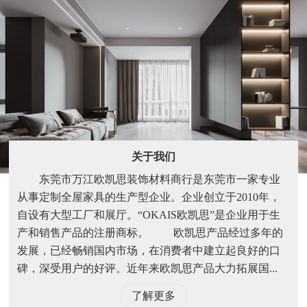
关于我们
东莞市万江欧凯思装饰材料商行是东莞市一家专业
从事定制全屋家具的生产型企业。企业创立于2010年，
自设有大型工厂和展厅。“OKAIS欧凯思”是企业用于生
产和销售产品的注册商标。 欧凯思产品经过多年的
发展，已经畅销国内市场，在消费者中建立起良好的口
碑，深受用户的好评。近年来欧凯思产品大力拓展国...
了解更多