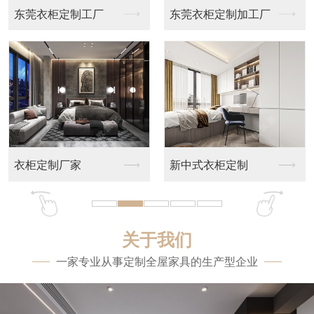
东莞衣柜定制工厂
东莞衣柜定制加工厂
衣柜定制厂家
新中式衣柜定制
关于我们
一家专业从事定制全屋家具的生产型企业