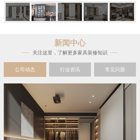
新闻中心
关注这里，了解更多家具装修知识
公司动态
行业资讯
常见问题