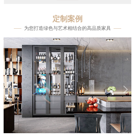
定制案例
为您打造绿色与艺术相结合的高品质家具