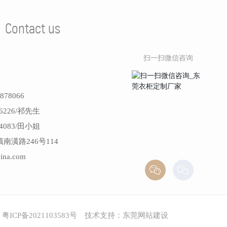
Contact us
扫一扫微信咨询
78066
6226/祁先生
4083/田小姐
潢路246号114
na.com
粤ICP备2021103583号
技术支持：
东莞网站建设