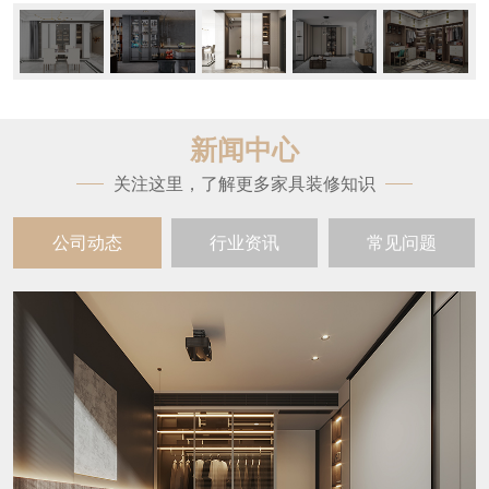
新闻中心
关注这里，了解更多家具装修知识
公司动态
行业资讯
常见问题