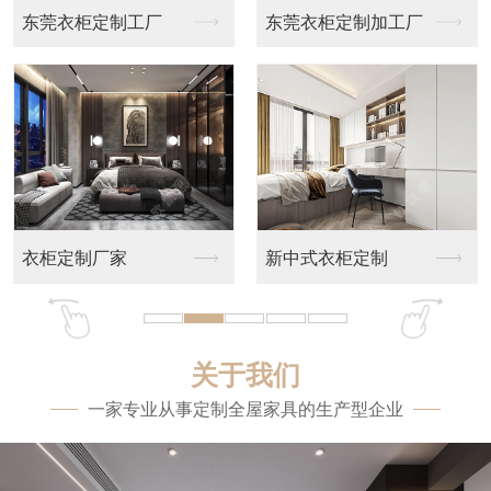
东莞衣柜定制工厂
东莞衣柜定制加工厂
衣柜定制厂家
新中式衣柜定制
关于我们
一家专业从事定制全屋家具的生产型企业