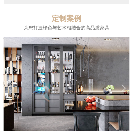
定制案例
为您打造绿色与艺术相结合的高品质家具