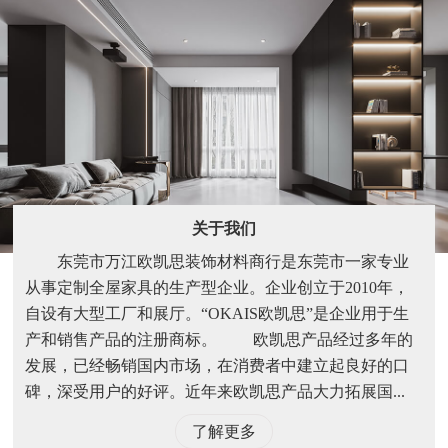
关于我们
东莞市万江欧凯思装饰材料商行是东莞市一家专业
从事定制全屋家具的生产型企业。企业创立于2010年，
自设有大型工厂和展厅。“OKAIS欧凯思”是企业用于生
产和销售产品的注册商标。 欧凯思产品经过多年的
发展，已经畅销国内市场，在消费者中建立起良好的口
碑，深受用户的好评。近年来欧凯思产品大力拓展国...
了解更多