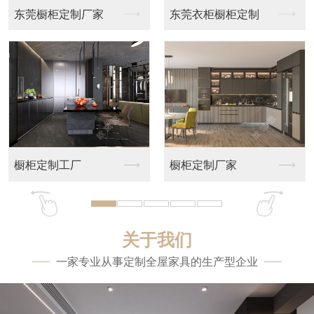
东莞橱柜定制厂家
东莞衣柜橱柜定制
橱柜定制工厂
橱柜定制厂家
关于我们
一家专业从事定制全屋家具的生产型企业