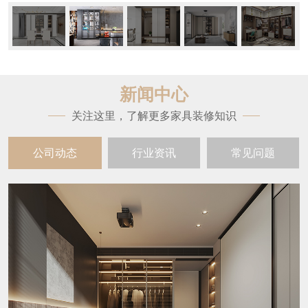
新闻中心
关注这里，了解更多家具装修知识
公司动态
行业资讯
常见问题