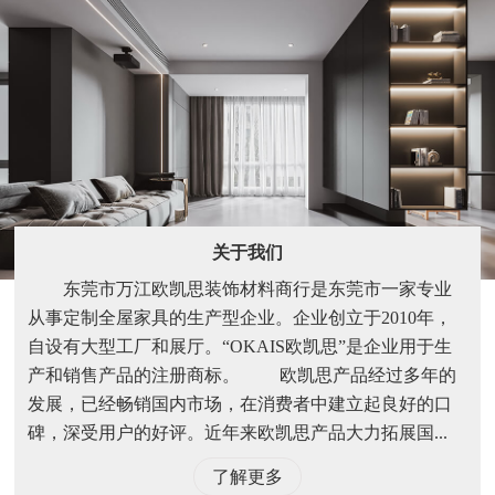
关于我们
东莞市万江欧凯思装饰材料商行是东莞市一家专业
从事定制全屋家具的生产型企业。企业创立于2010年，
自设有大型工厂和展厅。“OKAIS欧凯思”是企业用于生
产和销售产品的注册商标。 欧凯思产品经过多年的
发展，已经畅销国内市场，在消费者中建立起良好的口
碑，深受用户的好评。近年来欧凯思产品大力拓展国...
了解更多