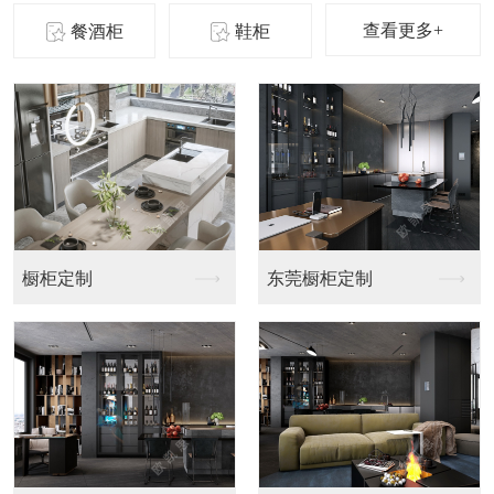
查看更多+
餐酒柜
鞋柜
橱柜定制
东莞橱柜定制