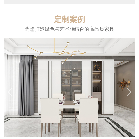
定制案例
为您打造绿色与艺术相结合的高品质家具