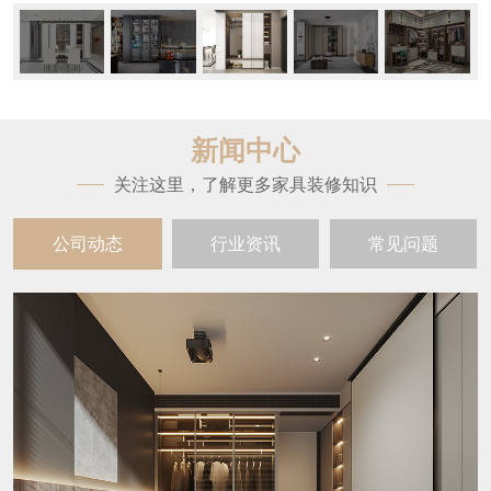
新闻中心
关注这里，了解更多家具装修知识
公司动态
行业资讯
常见问题