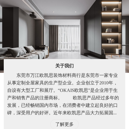
关于我们
东莞市万江欧凯思装饰材料商行是东莞市一家专业
从事定制全屋家具的生产型企业。企业创立于2010年，
自设有大型工厂和展厅。“OKAIS欧凯思”是企业用于生
产和销售产品的注册商标。 欧凯思产品经过多年的
发展，已经畅销国内市场，在消费者中建立起良好的口
碑，深受用户的好评。近年来欧凯思产品大力拓展国...
了解更多