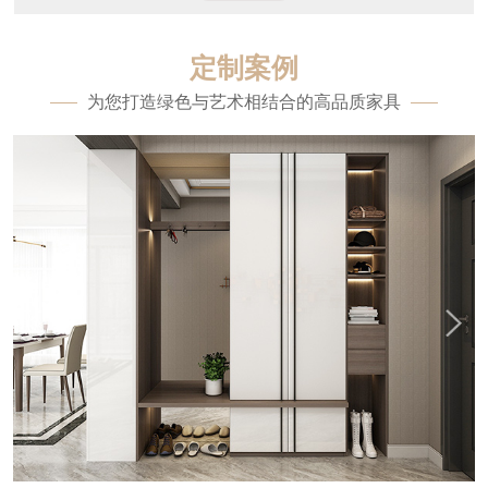
定制案例
为您打造绿色与艺术相结合的高品质家具