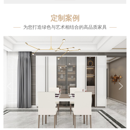
定制案例
为您打造绿色与艺术相结合的高品质家具