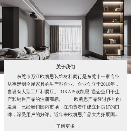
关于我们
东莞市万江欧凯思装饰材料商行是东莞市一家专业
从事定制全屋家具的生产型企业。企业创立于2010年，
自设有大型工厂和展厅。“OKAIS欧凯思”是企业用于生
产和销售产品的注册商标。 欧凯思产品经过多年的
发展，已经畅销国内市场，在消费者中建立起良好的口
碑，深受用户的好评。近年来欧凯思产品大力拓展国...
了解更多