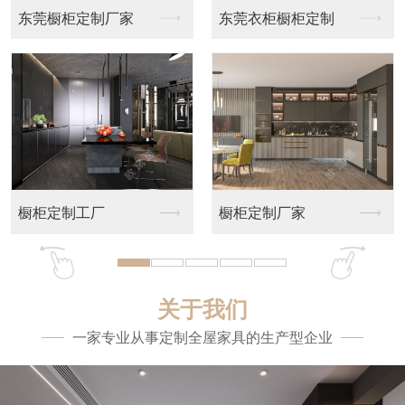
东莞橱柜定制厂家
东莞衣柜橱柜定制
橱柜定制工厂
橱柜定制厂家
关于我们
一家专业从事定制全屋家具的生产型企业