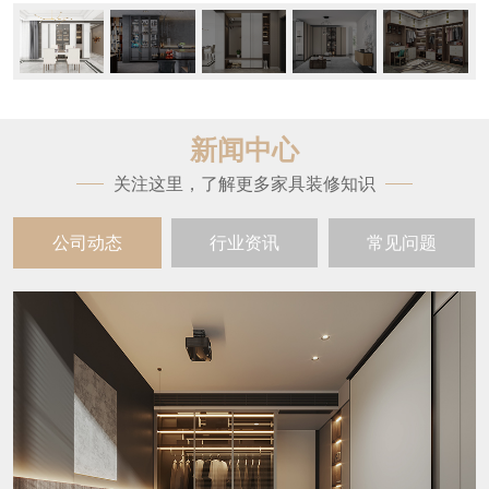
新闻中心
关注这里，了解更多家具装修知识
公司动态
行业资讯
常见问题