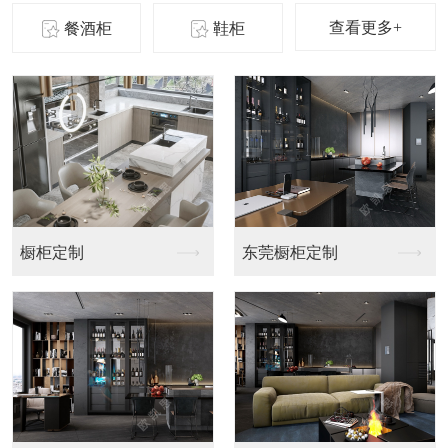
查看更多+
餐酒柜
鞋柜
橱柜定制
东莞橱柜定制