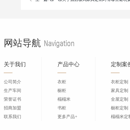
网站导航
Navigation
关于我们
产品中心
定制案
公司简介
衣柜
衣柜定制
生产车间
橱柜
家具定制
荣誉证书
榻榻米
全屋定制
招商加盟
书柜
橱柜定制
联系我们
更多产品+
榻榻米定