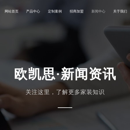
网站首页
产品中心
定制案例
招商加盟
新闻中心
关于我们
欧凯思·新闻资讯
关注这里，了解更多家装知识