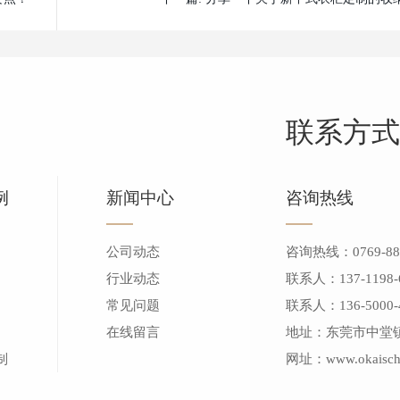
技巧有哪些
联系方式
例
新闻中心
咨询热线
公司动态
咨询热线：0769-888
行业动态
联系人：137-1198-
常见问题
联系人：136-5000-
在线留言
地址：东莞市中堂镇南
制
网址：www.okaischi